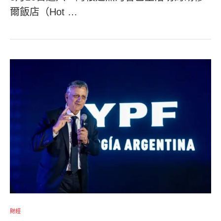
爾飯店（Hot …
財經