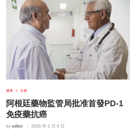
健康
社會
阿根廷藥物監管局批准首發PD-1
免疫藥抗癌
by
editor
2026 年 2 月 9 日