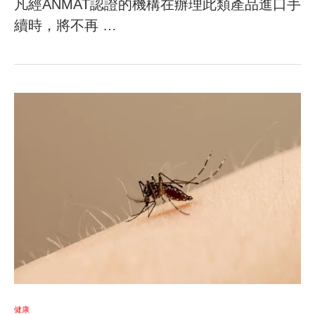
凡經ANMAT認證的機構在辦理此類產品進口手
續時，將不再 …
健康