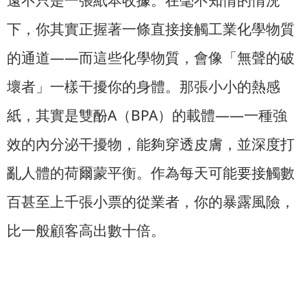
遠不只是一張紙本收據。在毫不知情的情況
下，你其實正握著一條直接接觸工業化學物質
的通道——而這些化學物質，會像「無聲的破
壞者」一樣干擾你的身體。那張小小的熱感
紙，其實是雙酚A（BPA）的載體——一種強
效的內分泌干擾物，能夠穿透皮膚，並深度打
亂人體的荷爾蒙平衡。作為每天可能要接觸數
百甚至上千張小票的從業者，你的暴露風險，
比一般顧客高出數十倍。