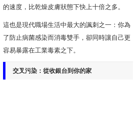
的速度，比乾燥皮膚狀態下快上十倍之多。
這也是現代職場生活中最大的諷刺之一：你為
了防止病菌感染而消毒雙手，卻同時讓自己更
容易暴露在工業毒素之下。
交叉污染：從收銀台到你的家