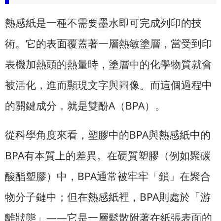
熱感紙是一種不需要墨水即可完成列印的技
術。它的表面覆蓋著一層熱敏塗層，當受到印
表機加熱頭的熱量時，塗層中的化學物質就會
被活化，進而顯現文字與圖像。而這個過程中
的關鍵成分，就是雙酚A（BPA）。
從科學角度來看，塑膠中的BPA與熱感紙中的
BPA有本質上的差異。在硬質塑膠（例如聚碳
酸酯塑膠）中，BPA通常被牢牢「鎖」在聚合
物分子鏈中；但在熱感紙裡，BPA則處於「游
離狀態」——它是一層鬆散附著在紙張表面的