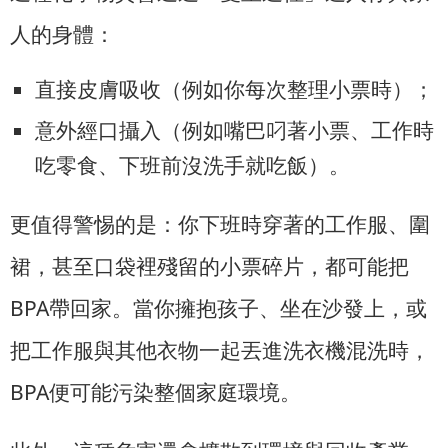
人的身體：
直接皮膚吸收（例如你每次整理小票時）；
意外經口攝入（例如嘴巴叼著小票、工作時
吃零食、下班前沒洗手就吃飯）。
更值得警惕的是：你下班時穿著的工作服、圍
裙，甚至口袋裡殘留的小票碎片，都可能把
BPA帶回家。當你擁抱孩子、坐在沙發上，或
把工作服與其他衣物一起丟進洗衣機混洗時，
BPA便可能污染整個家庭環境。