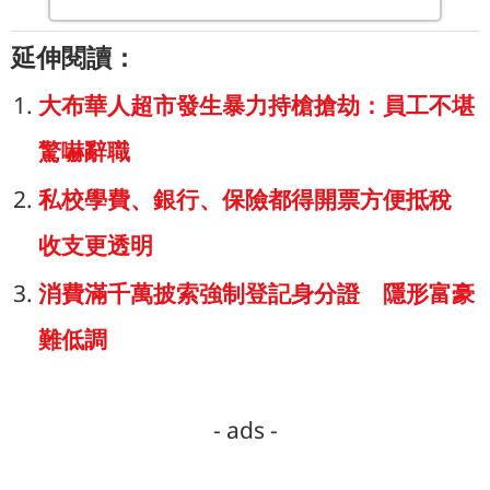
延伸閱讀：
大布華人超市發生暴力持槍搶劫：員工不堪
驚嚇辭職
私校學費、銀行、保險都得開票方便抵稅
收支更透明
消費滿千萬披索強制登記身分證 隱形富豪
難低調
- ads -