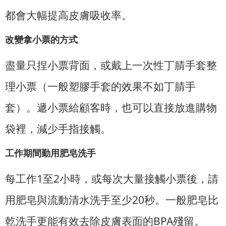
都會大幅提高皮膚吸收率。
改變拿小票的方式
盡量只捏小票背面，或戴上一次性丁腈手套整
理小票（一般塑膠手套的效果不如丁腈手
套）。遞小票給顧客時，也可以直接放進購物
袋裡，減少手指接觸。
工作期間勤用肥皂洗手
每工作1至2小時，或每次大量接觸小票後，請
用肥皂與流動清水洗手至少20秒。一般肥皂比
乾洗手更能有效去除皮膚表面的BPA殘留。