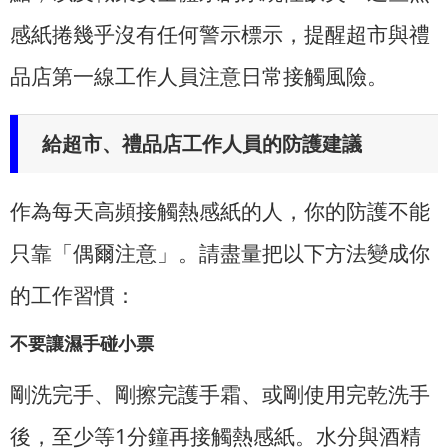
感紙捲幾乎沒有任何警示標示，提醒超市與禮
品店第一線工作人員注意日常接觸風險。
給超市、禮品店工作人員的防護建議
作為每天高頻接觸熱感紙的人，你的防護不能
只靠「偶爾注意」。請盡量把以下方法變成你
的工作習慣：
不要讓濕手碰小票
剛洗完手、剛擦完護手霜、或剛使用完乾洗手
後，至少等1分鐘再接觸熱感紙。水分與酒精