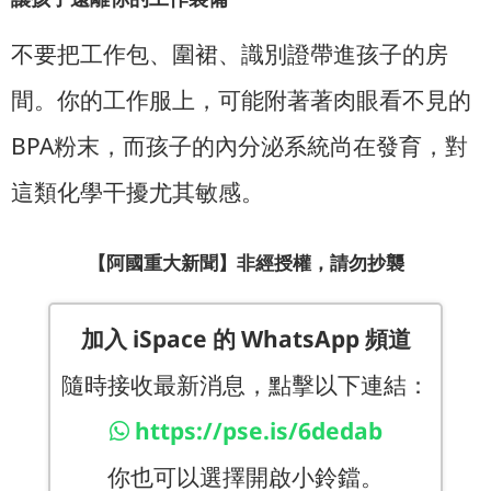
不要把工作包、圍裙、識別證帶進孩子的房
間。你的工作服上，可能附著著肉眼看不見的
BPA粉末，而孩子的內分泌系統尚在發育，對
這類化學干擾尤其敏感。
【阿國重大新聞】非經授權，請勿抄襲
加入 iSpace 的 WhatsApp 頻道
隨時接收最新消息，點擊以下連結：
https://pse.is/6dedab
你也可以選擇開啟小鈴鐺。