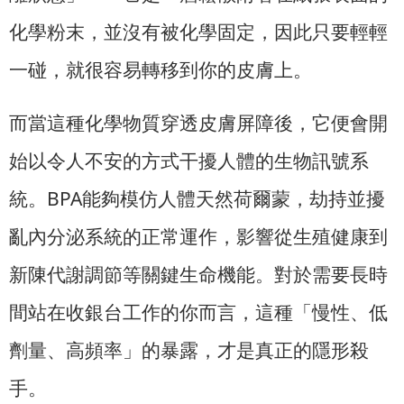
化學粉末，並沒有被化學固定，因此只要輕輕
一碰，就很容易轉移到你的皮膚上。
而當這種化學物質穿透皮膚屏障後，它便會開
始以令人不安的方式干擾人體的生物訊號系
統。BPA能夠模仿人體天然荷爾蒙，劫持並擾
亂內分泌系統的正常運作，影響從生殖健康到
新陳代謝調節等關鍵生命機能。對於需要長時
間站在收銀台工作的你而言，這種「慢性、低
劑量、高頻率」的暴露，才是真正的隱形殺
手。