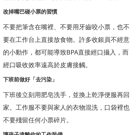
改掉嘴巴碰小票的習慣
不要把筆含在嘴裡、不要用牙齒咬小票，也不
要在工作台上直接放食物。許多收銀員不經意
的小動作，都可能導致BPA直接經口攝入，而
經口吸收效率遠高於皮膚接觸。
下班前做好「去污染」
下班後立刻用肥皂洗手，並換上乾淨便服再回
家。工作服不要與家人的衣物混洗，口袋裡也
不要殘留任何小票碎片。
讓孩子遠離你的工作裝備