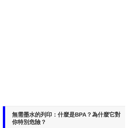
無需墨水的列印：什麼是BPA？為什麼它對
你特別危險？