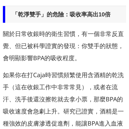
「乾淨雙手」的危險：吸收率高出10倍
關於日常收銀時的衛生習慣，有一個非常反直
覺、但已被科學證實的發現：你雙手的狀態，
會明顯影響BPA的吸收程度。
如果你在打Caja時習慣頻繁使用含酒精的乾洗
手（這在收銀工作中非常常見），或者在流
汗、洗手後還沒擦乾就去拿小票，那麼BPA的
吸收速度會急劇上升。研究已證實，酒精是一
種強效的皮膚滲透促進劑，能讓BPA進入血液