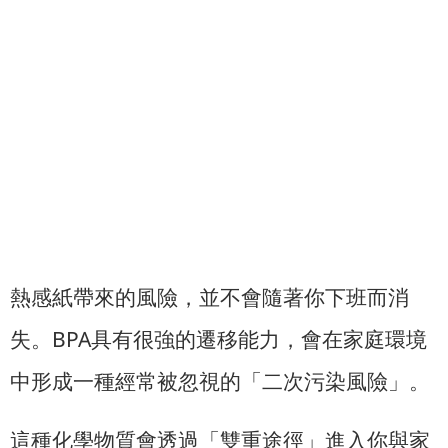
熱感紙帶來的風險，並不會隨著你下班而消
失。BPA具有很強的遷移能力，會在家庭環境
中形成一種經常被忽視的「二次污染風險」。
這種化學物質會透過「雙重途徑」進入你與家