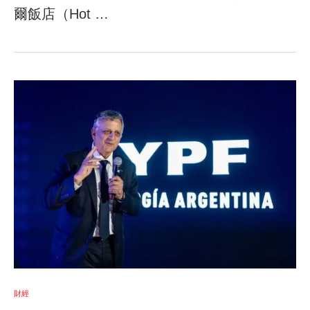
爾飯店（Hot …
財經