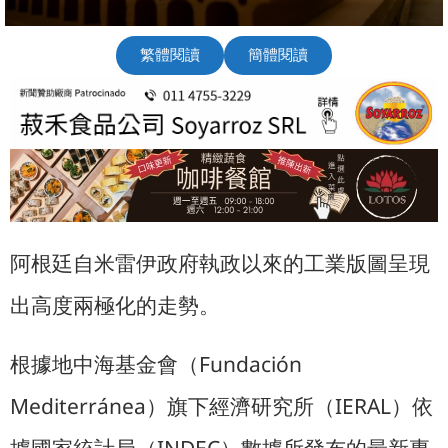
繁體閱讀
簡體閱讀
阿根廷自米雷伊政府執政以來的工業版圖呈現
出高度兩極化的走勢。
根據地中海基金會（Fundación
Mediterránea）旗下經濟研究所（IERAL）依