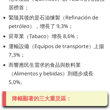
居榜首；
緊隨其後的是石油煉製（Refinación de
petróleo），增長了 9,3%；
菸草業（Tabaco）增長 8,6%；
運輸設備（Equipos de transporte）上揚
7,3%；
而響應民生需求的食品與飲料業
（Alimentos y bebidas）則穩步成長
5,0%。
降幅顯著的三大重災區：