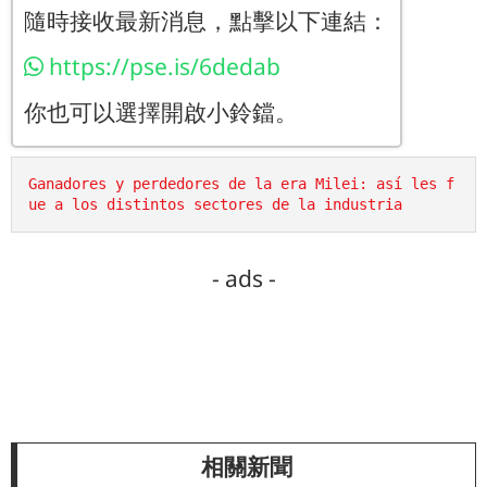
隨時接收最新消息，點擊以下連結：
https://pse.is/6dedab
你也可以選擇開啟小鈴鐺。
Ganadores y perdedores de la era Milei: así les f
ue a los distintos sectores de la industria
- ads -
相關新聞