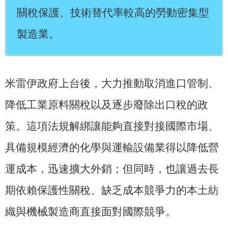
關稅保護、技術替代率較高的勞動密集型
製造業。
米雷伊政府上台後，大力推動取消進口管制、
降低工業原料關稅以及逐步廢除出口稅的政
策。這項法規解綁讓能夠直接對接國際市場、
具備規模經濟的化學與運輸設備業得以降低營
運成本，迅速擴大外銷；但同時，也讓過去長
期依賴保護性關稅、缺乏成本競爭力的本土紡
織與機械製造商直接面對國際競爭。