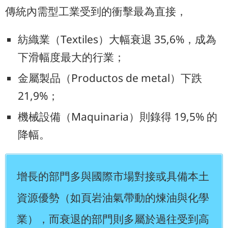
傳統內需型工業受到的衝擊最為直接，
紡織業（Textiles）大幅衰退 35,6%，成為
下滑幅度最大的行業；
金屬製品（Productos de metal）下跌
21,9%；
機械設備（Maquinaria）則錄得 19,5% 的
降幅。
增長的部門多與國際市場對接或具備本土
資源優勢（如頁岩油氣帶動的煉油與化學
業），而衰退的部門則多屬於過往受到高