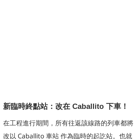
新臨時終點站：改在 Caballito 下車！
在工程進行期間，所有往返該線路的列車都將
改以 Caballito 車站 作為臨時的起訖站。也就