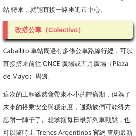
站 轉乘，就能直接一路坐進市中心。
改搭公車（Colectivo）
Caballito 車站周邊有多條公車路線行經，可以
直接搭乘前往 ONCE 廣場或五月廣場（Plaza
de Mayo）周邊。
這次的工程雖然會帶來不小的陣痛期，但為了
未來的搭乘安全與穩定度，通勤族們可能得先
忍耐一陣子了。想掌握每日最新列車動態，也
可以隨時上 Trenes Argentinos 官網 查詢最新