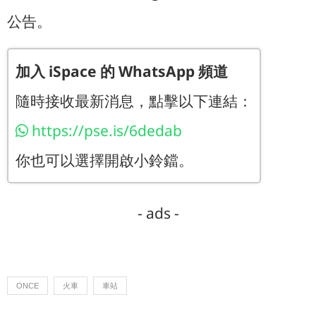
公告。
加入 iSpace 的 WhatsApp 頻道
隨時接收最新消息，點擊以下連結：
https://pse.is/6dedab
你也可以選擇開啟小鈴鐺。
- ads -
ONCE
火車
車站