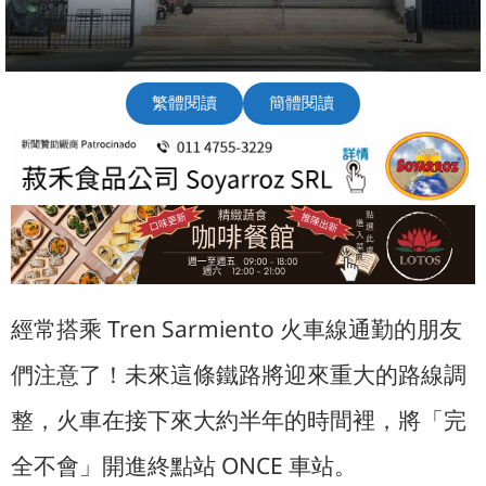
繁體閱讀
簡體閱讀
經常搭乘 Tren Sarmiento 火車線通勤的朋友
們注意了！未來這條鐵路將迎來重大的路線調
整，火車在接下來大約半年的時間裡，將「完
全不會」開進終點站 ONCE 車站。