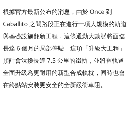
根據官方最新公布的消息，由於 Once 到
Caballito 之間路段正在進行一項大規模的軌道
與基礎設施翻新工程，這條通勤大動脈將面臨
長達 6 個月的局部停駛。這項「升級大工程」
預計會汰換長達 7.5 公里的鐵軌，並將舊軌道
全面升級為更耐用的新型合成軌枕，同時也會
在終點站安裝更安全的全新緩衝車阻。