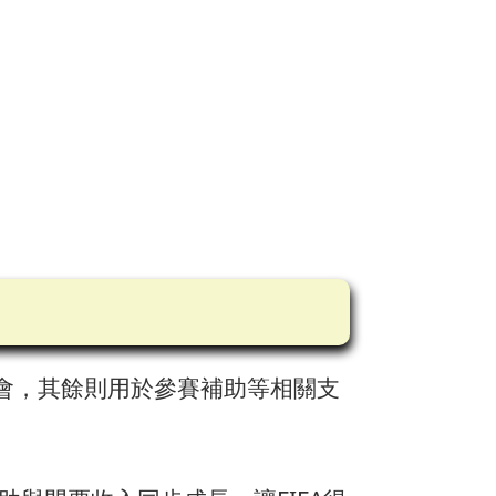
協會，其餘則用於參賽補助等相關支