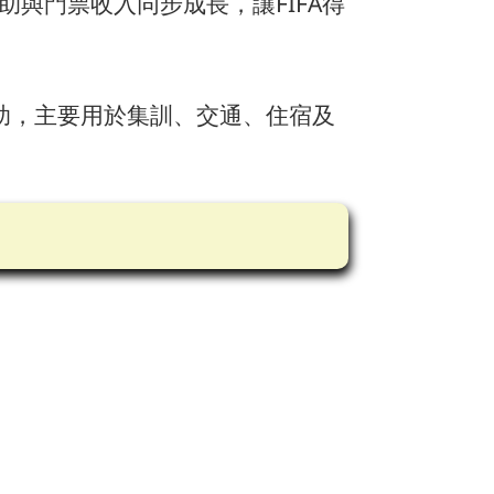
與門票收入同步成長，讓FIFA得
補助，主要用於集訓、交通、住宿及