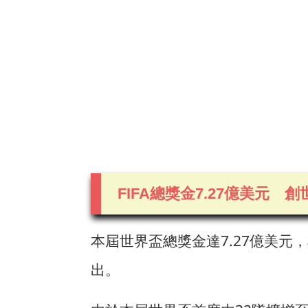
FIFA總獎金7.27億美元 
本屆世界盃總獎金達7.27億美元
出。