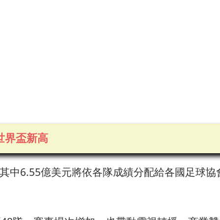
創世界盃新高
，其中6.55億美元將依各隊成績分配給各國足球