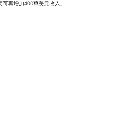
便可再增加400萬美元收入。