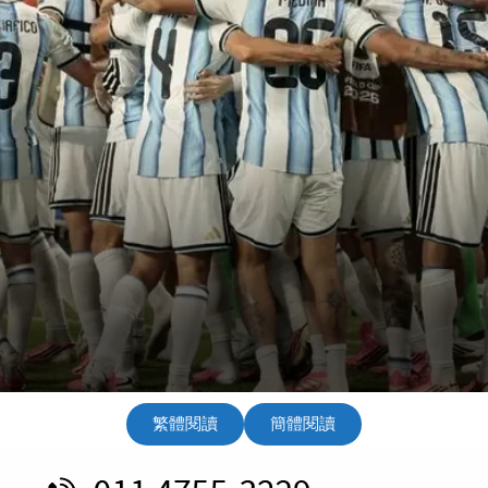
繁體閱讀
簡體閱讀