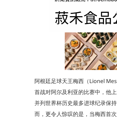
阿根廷足球天王梅西（Lionel M
首战对阿尔及利亚的比赛中，他上演帽
并列世界杯历史最多进球纪录保持
而，更令人惊叹的是，当梅西首次