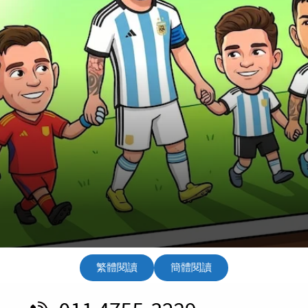
繁體閱讀
簡體閱讀