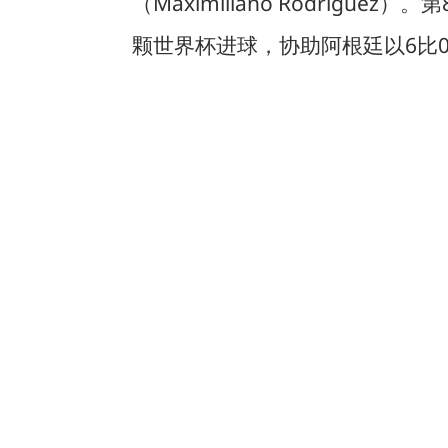
（Maximiliano Rodrígu
颗世界杯进球，协助阿根廷以6比