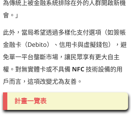
為傳統上被金融系統排除在外的人群開啟新機
會。」
此外，當局希望透過多樣化支付選項（如簽帳
金融卡（Debito）、信用卡與虛擬錢包），避
免單一平台壟斷市場，讓民眾享有更大自主
權。對無實體卡或不具備
NFC
技術設備的用
戶而言，這項改變尤為友善。
計畫一覽表