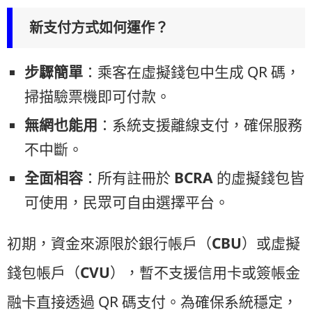
新支付方式如何運作？
步驟簡單
：乘客在虛擬錢包中生成 QR 碼，
掃描驗票機即可付款。
無網也能用
：系統支援離線支付，確保服務
不中斷。
全面相容
：所有註冊於
BCRA
的虛擬錢包皆
可使用，民眾可自由選擇平台。
初期，資金來源限於銀行帳戶（
CBU
）或虛擬
錢包帳戶（
CVU
），暫不支援信用卡或簽帳金
融卡直接透過 QR 碼支付。為確保系統穩定，