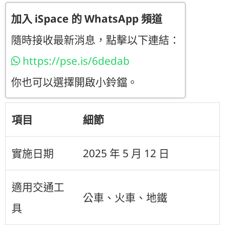
加入 iSpace 的 WhatsApp 頻道
隨時接收最新消息，點擊以下連結：
https://pse.is/6dedab
你也可以選擇開啟小鈴鐺。
項目
細節
實施日期
2025 年 5 月 12 日
適用交通工
公車、火車、地鐵
具