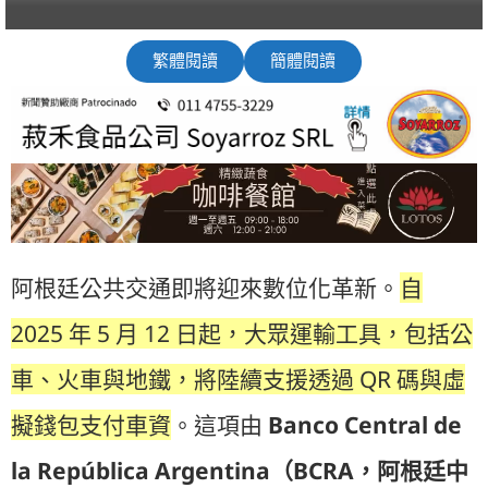
繁體閱讀
簡體閱讀
阿根廷公共交通即將迎來數位化革新。
自
2025 年 5 月 12 日起，大眾運輸工具，包括公
車、火車與地鐵，將陸續支援透過 QR 碼與虛
擬錢包支付車資
。這項由
Banco Central de
la República Argentina（BCRA，阿根廷中