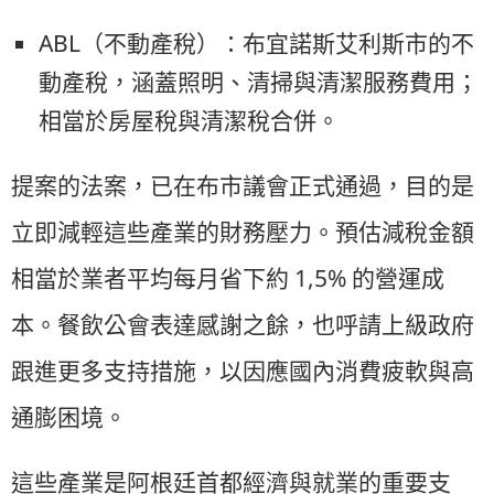
ABL（不動產稅）：布宜諾斯艾利斯市的不
動產稅，涵蓋照明、清掃與清潔服務費用；
相當於房屋稅與清潔稅合併。
提案的法案，已在布市議會正式通過，目的是
立即減輕這些產業的財務壓力。預估減稅金額
相當於業者平均每月省下約 1,5% 的營運成
本。餐飲公會表達感謝之餘，也呼請上級政府
跟進更多支持措施，以因應國內消費疲軟與高
通膨困境。
這些產業是阿根廷首都經濟與就業的重要支