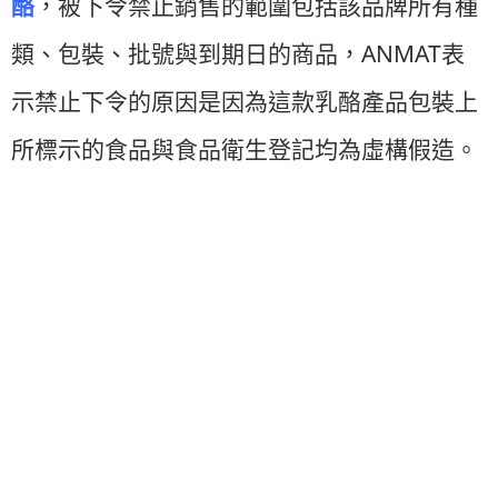
酪
，被下令禁止銷售的範圍包括該品牌所有種
ANMAT
類、包裝、批號與到期日的商品，
表
示禁止下令的原因是因為這款乳酪產品包裝上
所標示的食品與食品衛生登記均為虛構假造。